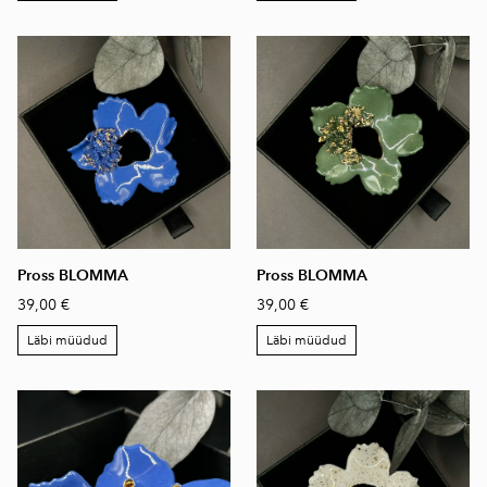
Pross BLOMMA
Pross BLOMMA
39,00 €
39,00 €
Läbi müüdud
Läbi müüdud