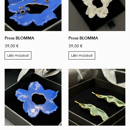
Pross BLOMMA
Pross BLOMMA
39,00 €
39,00 €
Läbi müüdud
Läbi müüdud