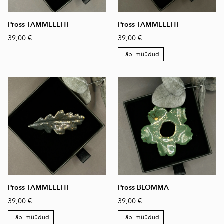
Pross TAMMELEHT
Pross TAMMELEHT
39,00 €
39,00 €
Läbi müüdud
Pross TAMMELEHT
Pross BLOMMA
39,00 €
39,00 €
Läbi müüdud
Läbi müüdud