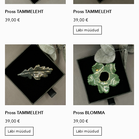
Pross TAMMELEHT
Pross TAMMELEHT
39,00 €
39,00 €
Läbi müüdud
Pross TAMMELEHT
Pross BLOMMA
39,00 €
39,00 €
Läbi müüdud
Läbi müüdud