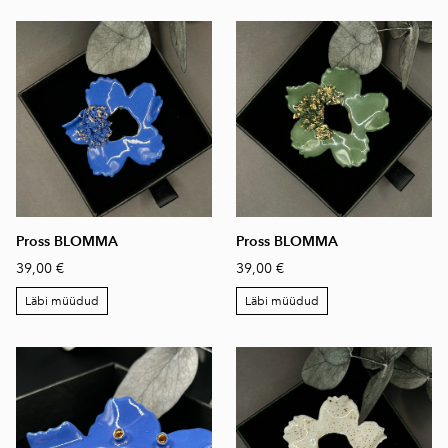
Pross BLOMMA
Pross BLOMMA
39,00 €
39,00 €
Läbi müüdud
Läbi müüdud