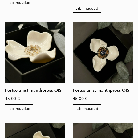
Läbi müüdud
Läbi müüdud
Portselanist mantlipross ÕIS
Portselanist mantlipross ÕIS
45,00 €
45,00 €
Läbi müüdud
Läbi müüdud