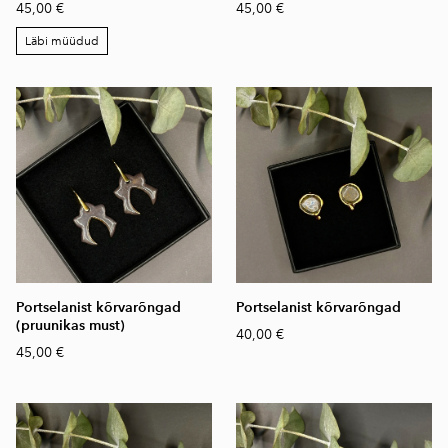
45,00 €
45,00 €
Läbi müüdud
Portselanist kõrvarõngad
Portselanist kõrvarõngad
(pruunikas must)
40,00 €
45,00 €