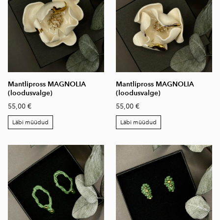
Mantlipross MAGNOLIA
Mantlipross MAGNOLIA
(loodusvalge)
(loodusvalge)
55,00 €
55,00 €
Läbi müüdud
Läbi müüdud