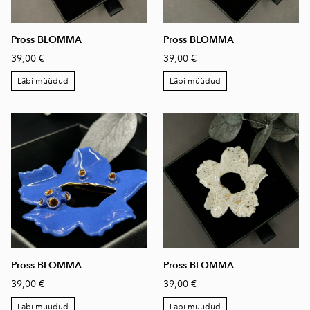
Pross BLOMMA
Pross BLOMMA
39,00 €
39,00 €
Läbi müüdud
Läbi müüdud
Pross BLOMMA
Pross BLOMMA
39,00 €
39,00 €
Läbi müüdud
Läbi müüdud