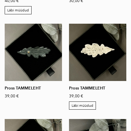
40,00 €
30,00 €
Läbi müüdud
Pross TAMMELEHT
Pross TAMMELEHT
39,00 €
39,00 €
Läbi müüdud