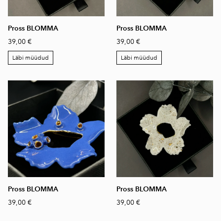
Pross BLOMMA
Pross BLOMMA
39,00 €
39,00 €
Läbi müüdud
Läbi müüdud
Pross BLOMMA
Pross BLOMMA
39,00 €
39,00 €