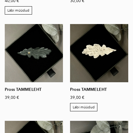
40,00 €
30,00 €
Läbi müüdud
Pross TAMMELEHT
Pross TAMMELEHT
39,00 €
39,00 €
Läbi müüdud