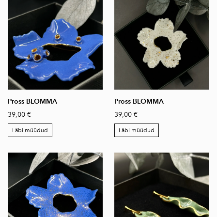
Pross BLOMMA
Pross BLOMMA
39,00 €
39,00 €
Läbi müüdud
Läbi müüdud