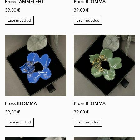
Pross TAMMELEHT
Pross BLOMMA
39,00 €
39,00 €
Läbi müüdud
Läbi müüdud
Pross BLOMMA
Pross BLOMMA
39,00 €
39,00 €
Läbi müüdud
Läbi müüdud