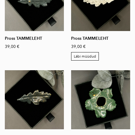
Pross TAMMELEHT
Pross TAMMELEHT
39,00 €
39,00 €
Läbi müüdud