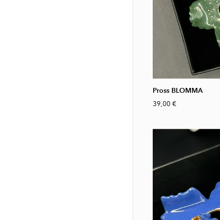
Pross BLOMMA
39,00 €