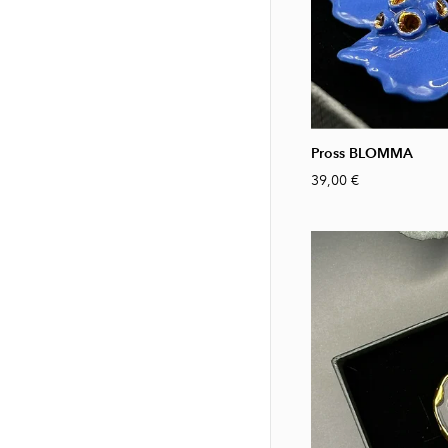
Pross BLOMMA
39,00 €